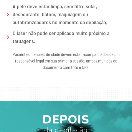
A pele deve estar limpa, sem filtro solar,
desodorante, batom, maquiagem ou
autobronzeadores no momento da depilação;
O laser não pode ser aplicado muito próximo a
tatuagens;
Pacientes menores de idade devem estar acompanhados de um
responsável legal em sua primeira sessão, ambos munidos de
documento com foto e CPF.
DEPOIS
da depilação